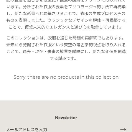
います。分断された衣服の要素をブリコラージュ的手法で再構築
し、新たな形態へと昇華させることで、衣服の生成プロセスその
ものを表現しました。クラシックなデザインを解体・再構築する
ことで、仮想未来的なエレガンスと遊び心を融合しています。
このコレクションは、衣服を通じた時間の再解釈でもあります。
未来から発掘された衣服という架空の考古学的視点を取り入れる
ことで、過去・現在・未来の境界を曖昧にし、新たな価値を創造
する試みです。
Sorry, there are no products in this collection
Newsletter