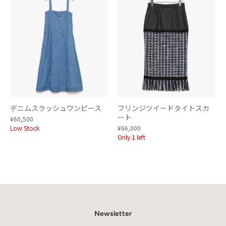
デニムスラッシュワンピース
フリンジツイードタイトスカ
ート
¥60,500
Low Stock
¥66,000
Only 1 left
Newsletter