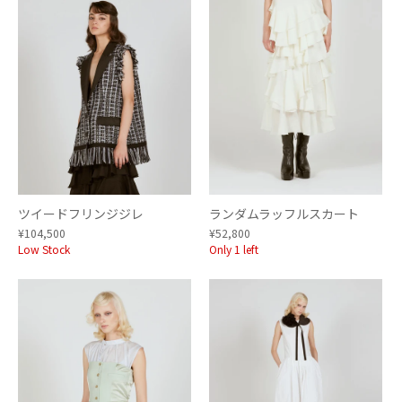
ツイードフリンジジレ
ランダムラッフルスカート
¥104,500
¥52,800
Low Stock
Only 1 left