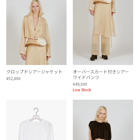
クロップドシアージャケット
オーバースカート付きシアー
ワイドパンツ
¥52,800
¥49,500
Low Stock