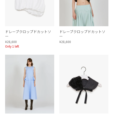
ドレープクロップドカットソ
ドレープクロップドカットソ
ー
ー
¥28,600
¥28,600
Only 1 left