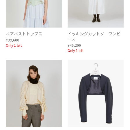
ベアベストトップス
ドッキングカットソーワンピ
ース
¥39,600
Only 1 left
¥46,200
Only 1 left