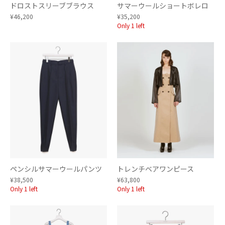
ドロストスリーブブラウス
サマーウールショートボレロ
¥46,200
¥35,200
Only 1 left
ペンシルサマーウールパンツ
トレンチベアワンピース
¥38,500
¥63,800
Only 1 left
Only 1 left