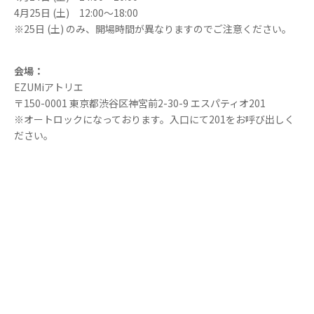
4月25日 (土) 12:00〜18:00
※25日 (土) のみ、開場時間が異なりますのでご注意ください。
会場：
EZUMiアトリエ
〒150-0001 東京都渋谷区神宮前2-30-9 エスパティオ201
※オートロックになっております。入口にて201をお呼び出しく
ださい。