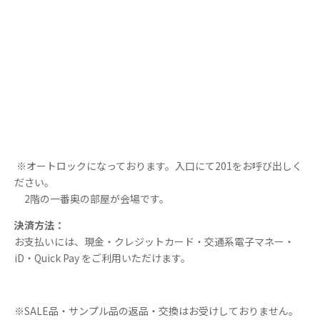
※オートロックになっております。入口にて201をお呼び出しく
ださい。
2階の一番奥の部屋が会場です。
決済方法：
お支払いには、現金・クレジットカード・交通系電子マネー・
iD・Quick Pay をご利用いただけます。
※SALE品・サンプル品の返品・交換はお受けしておりません。