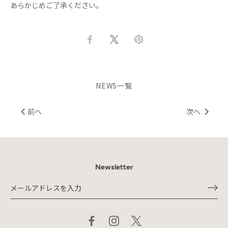
あらかじめご了承ください。
Facebook
Twitter
Pin
で
で
it
共
共
有
有
NEWS一覧
前へ
次へ
Newsletter